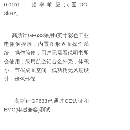
0.01nT，频率响应范围DC-
3kHz。
高斯计GF633采用9英寸彩色工业
电阻触摸屏，内置图形界面操作系
统，操作简便，用户无需看说明书即
会使用；采用航空铝合金外壳，体积
小，节省桌面空间，低功耗无风扇设
计，绿色环保。
高斯计GF633已通过CE认证和
EMC(电磁兼容)测试。