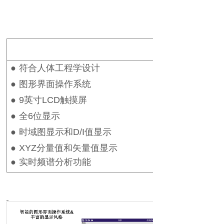
●
符合人体工程学设计
●
图形界面操作系统
●
9英寸LCD触摸屏
●
全6位显示
●
时域图显示和D/I值显示
●
XYZ分量值和矢量值显示
●
实时频谱分析功能