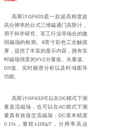
高斯计GF633是一款超高精度超
高分辨率的台式三维磁通门高斯计，
用于科学研究、军工行业等场合的微
弱磁场的检测。9英寸彩色工业触摸
屏，提供了丰富的显示内容，拥有实
时磁场强度的XYZ分量值、矢量值、
D/I值、实时频谱分析以及时域图等
功能。
高斯计GF633可以在DC模式下测
量直流磁场，也可以在AC模式下测
量真有效值交流磁场：DC基本精度
0.1%，量程±100μT，分辨率高达