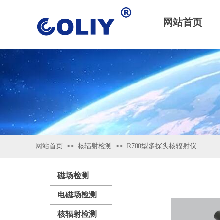
网站首页
网站首页
核辐射检测
R700型多探头核辐射仪
>>
>>
磁场检测
电磁场检测
核辐射检测