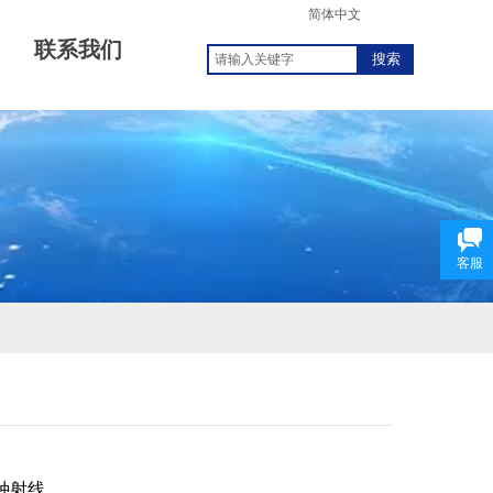
简体中文
联系我们
搜索
客服
种
射线