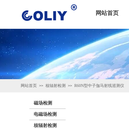
网站首页
网站首页
核辐射检测
R60N型中子伽马射线巡测仪
>>
>>
磁场检测
电磁场检测
核辐射检测