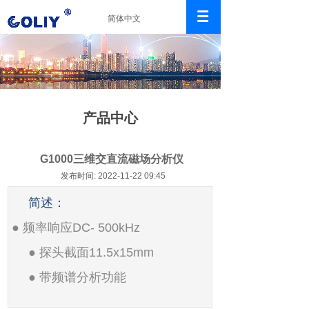
简体中文
产品中心
G1000三维交直流磁场分析仪
发布时间: 2022-11-22 09:45
简述：
● 频率响应DC- 500kHz
● 探头截面11.5x15mm
● 带频谱分析功能