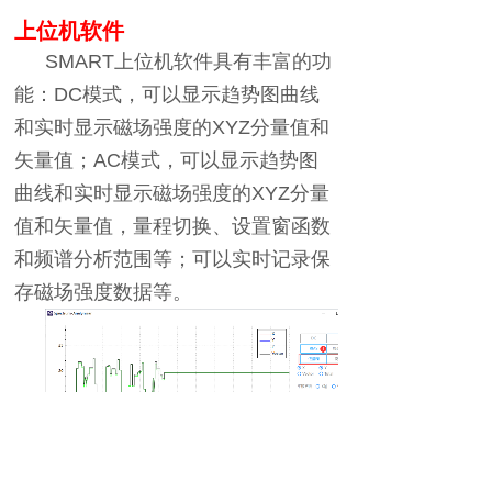
上位机软件
SMART
上位机软件具有丰富的功
能：
DC
模式，可以显示趋势图曲线
和实时显示磁场强度的
XYZ
分量值和
矢量值；
AC
模式，可以显示趋势图
曲线和实时显示磁场强度的
XYZ
分量
值和矢量值，量程切换、设置窗函数
和频谱分析范围等；可以实时记录保
存磁场强度数据等。