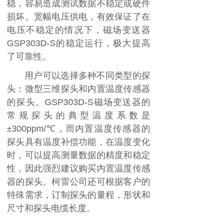
稳，容易造成测试数据不稳定或硬件
损坏。宽幅电压供电，有效保证了在
电压不稳定的情况下，磁场变送器
GSP303D-S
的稳定运行，极大提高
了可靠性。
用户可以选择多种不同类型的探
头：微型三维探头和内置温度传感器
的探头。
GSP303D-S
磁场变送器的
常规探头的典型温度系数是
±300ppm/
℃
，而内置温度传感器的
探头具有温度补偿功能，在温度变化
时，可以提高测量数据的精度和稳定
性，因此强烈建议购买内置温度传感
器的探头。柯雷公司还可根据客户的
特殊需求，订制探头的量程，形状和
尺寸和探头电缆长度。